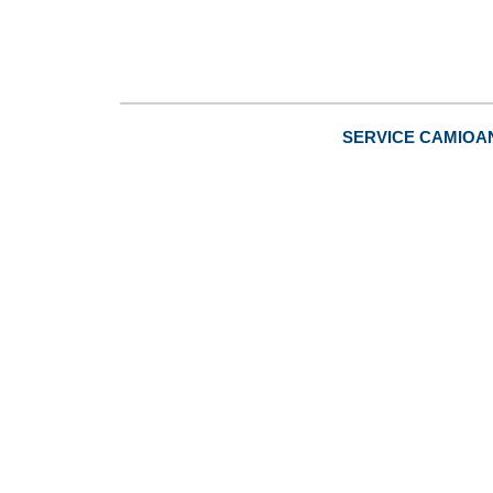
SERVICE CAMIOA