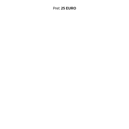
Pret:
25 EURO