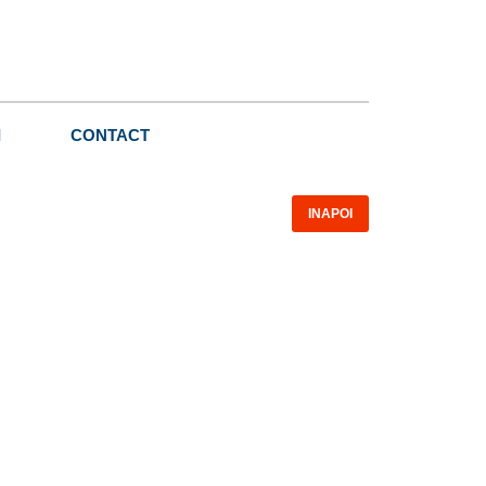
I
CONTACT
INAPOI