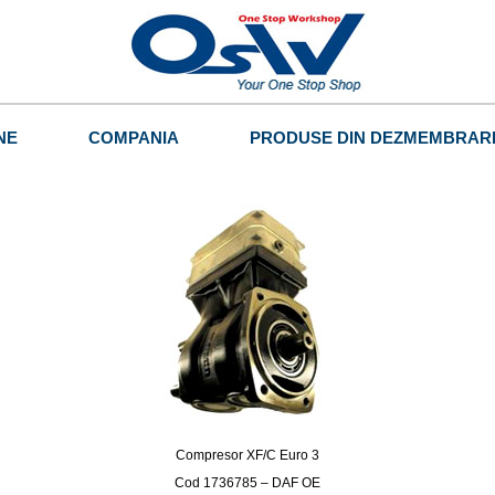
NE
COMPANIA
PRODUSE DIN DEZMEMBRAR
Compresor XF/C Euro 3
Cod 1736785 – DAF OE